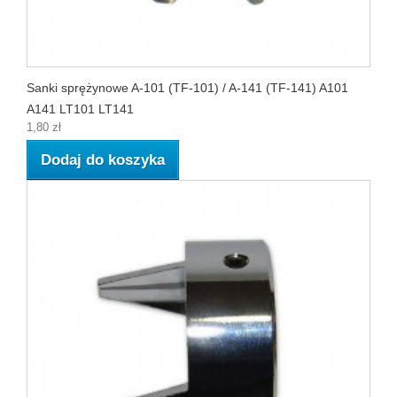
Sanki sprężynowe A-101 (TF-101) / A-141 (TF-141) A101
A141 LT101 LT141
1,80 zł
Dodaj do koszyka