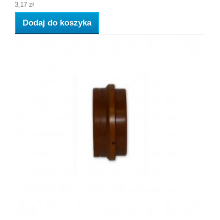
3,17 zł
Dodaj do koszyka