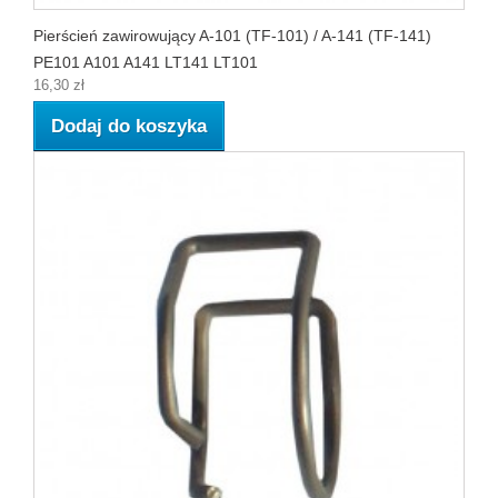
Pierścień zawirowujący A-101 (TF-101) / A-141 (TF-141)
PE101 A101 A141 LT141 LT101
16,30 zł
Dodaj do koszyka