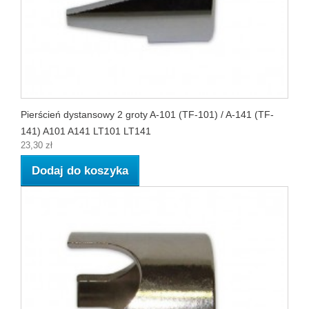
Pierścień dystansowy 2 groty A-101 (TF-101) / A-141 (TF-
141) A101 A141 LT101 LT141
23,30 zł
Dodaj do koszyka