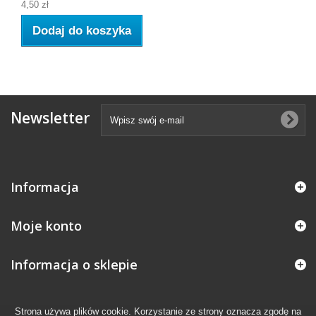
4,50 zł
Dodaj do koszyka
Newsletter
Informacja
Moje konto
Informacja o sklepie
Strona używa plików cookie. Korzystanie ze strony oznacza zgodę na