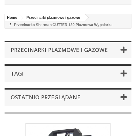
Home
Przecinarki plazmowe i gazowe
Przecinarka Sherman CUTTER 130 Plazmowa Wypalarka
PRZECINARKI PLAZMOWE I GAZOWE
TAGI
OSTATNIO PRZEGLĄDANE