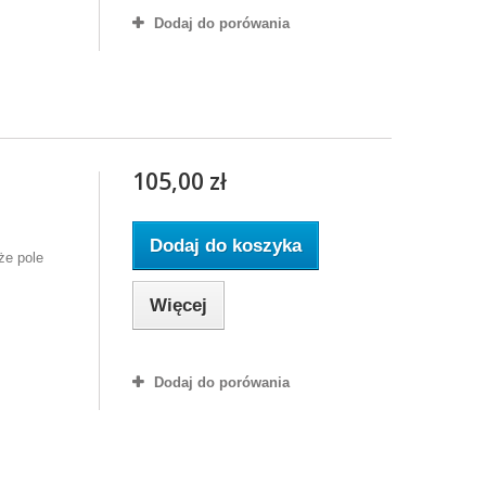
Dodaj do porówania
105,00 zł
Dodaj do koszyka
że pole
Więcej
Dodaj do porówania