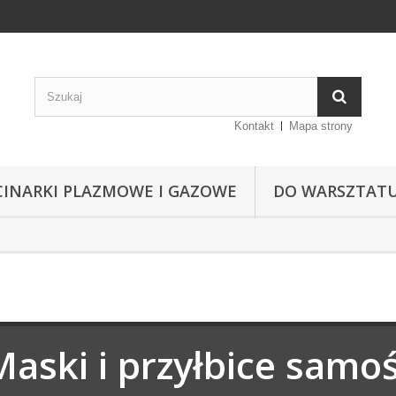
Kontakt
Mapa strony
CINARKI PLAZMOWE I GAZOWE
DO WARSZTAT
Maski i przyłbice samo