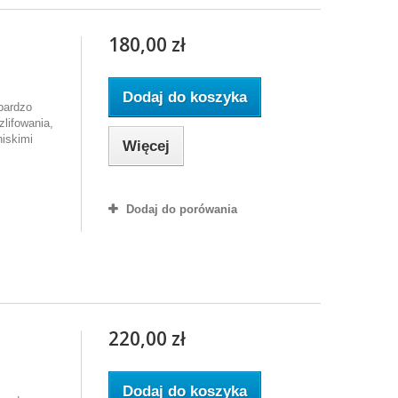
180,00 zł
Dodaj do koszyka
 bardzo
zlifowania,
niskimi
Więcej
Dodaj do porówania
220,00 zł
Dodaj do koszyka