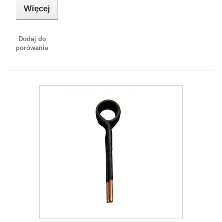
Więcej
Dodaj do
porówania