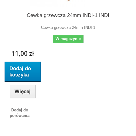
Cewka grzewcza 24mm INDI-1 INDI
Cewka grzewcza 24mm INDI-1
W magazynie
11,00 zł
Dodaj do
koszyka
Więcej
Dodaj do
porówania