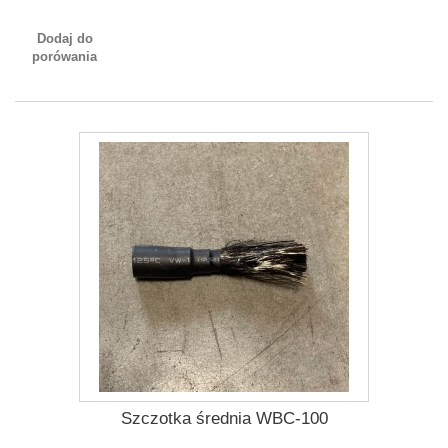
Dodaj do
porówania
Szczotka średnia WBC-100