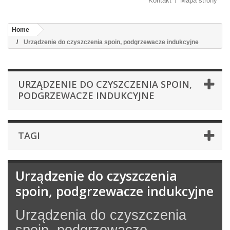
Kontakt
Mapa strony
Home
Urządzenie do czyszczenia spoin, podgrzewacze indukcyjne
URZĄDZENIE DO CZYSZCZENIA SPOIN,
PODGRZEWACZE INDUKCYJNE
TAGI
Urządzenie do czyszczenia
spoin, podgrzewacze indukcyjne
Urządzenia do czyszczenia