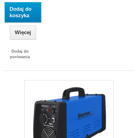
Dodaj do
koszyka
Więcej
Dodaj do
porówania