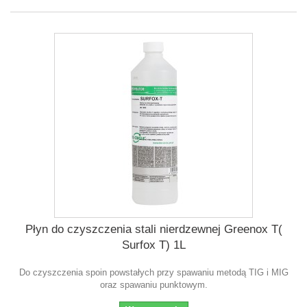
Płyn do czyszczenia stali nierdzewnej Greenox T(
Surfox T) 1L
Do czyszczenia spoin powstałych przy spawaniu metodą TIG i MIG
oraz spawaniu punktowym.