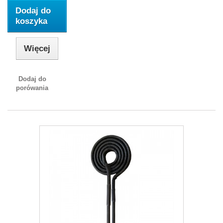
Dodaj do
koszyka
Więcej
Dodaj do
porówania