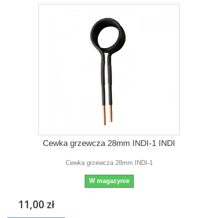
Cewka grzewcza 28mm INDI-1 INDI
Cewka grzewcza 28mm INDI-1
W magazynie
11,00 zł