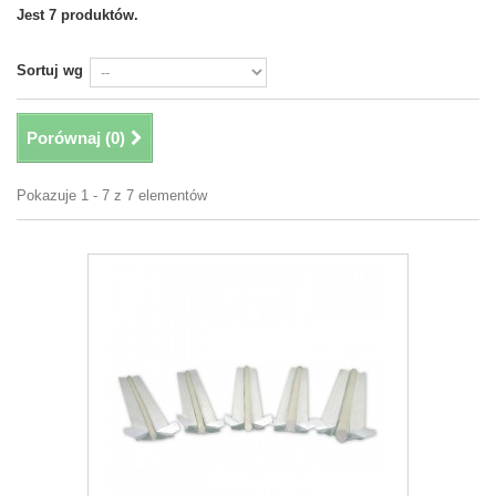
Jest 7 produktów.
Sortuj wg
Porównaj (
0
)
Pokazuje 1 - 7 z 7 elementów