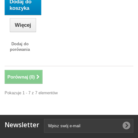
Dodaj do
koszyka
Więcej
Dodaj do
porówania
Porównaj (
0
)
Pokazuje 1 - 7 z 7 elementów
Newsletter