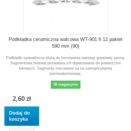
Podkładka ceramiczna walcowa WT-901 fi 12 pakiet
590 mm (90)
Podkładki spawalnicze służą do formowania warstwy graniowej spoiny.
Segmentowa budowa pozwalana ich dopasowanie do powierzchni
łukowych. Segmenty mocowane są na samoprzylepnej
taśmiealuminiowej.
W magazynie
2,60 zł
Dodaj do
koszyka