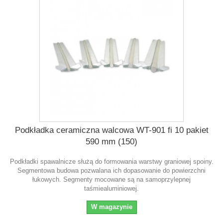
Podkładka ceramiczna walcowa WT-901 fi 10 pakiet
590 mm (150)
Podkładki spawalnicze służą do formowania warstwy graniowej spoiny.
Segmentowa budowa pozwalana ich dopasowanie do powierzchni
łukowych. Segmenty mocowane są na samoprzylepnej
taśmiealuminiowej.
W magazynie