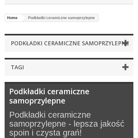
Home
Podkładki ceramiczne samoprzylepne
PODKŁADKI CERAMICZNE SAMOPRZYLEPNE
TAGI
Podkładki ceramiczne
samoprzylepne
Podkładki ceramiczne
samoprzylepne - lepsza jakość
spoin i czysta grań!