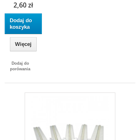
2,60 zł
Dodaj do
koszyka
Więcej
Dodaj do
porówania