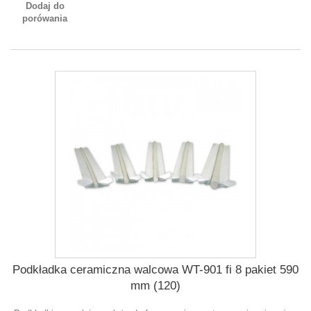
Dodaj do
porówania
Podkładka ceramiczna walcowa WT-901 fi 8 pakiet 590
mm (120)