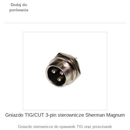
Dodaj do
porówania
Gniazdo TIG/CUT 3-pin sterownicze Sherman Magnum
Gniazdo sterownicze do spawarek TIG oraz przecinarek