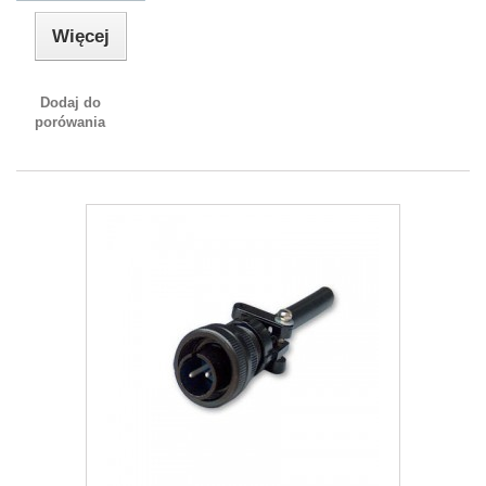
Więcej
Dodaj do
porówania