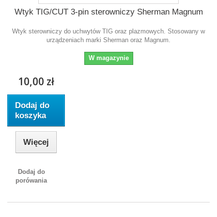
Wtyk TIG/CUT 3-pin sterowniczy Sherman Magnum
Wtyk sterowniczy do uchwytów TIG oraz plazmowych . Stosowany w
urządzeniach marki Sherman oraz Magnum.
W magazynie
10,00 zł
Dodaj do
koszyka
Więcej
Dodaj do
porówania