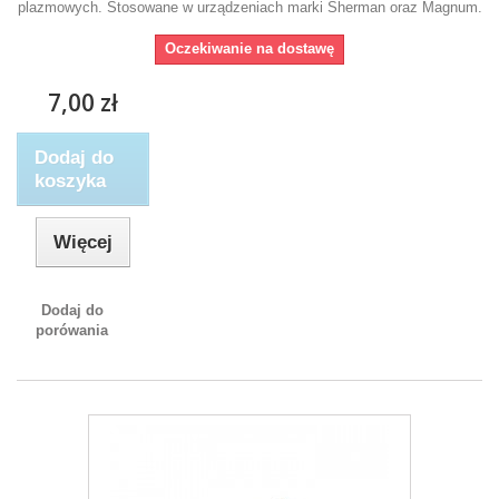
plazmowych . Stosowane w urządzeniach marki Sherman oraz Magnum.
Oczekiwanie na dostawę
7,00 zł
Dodaj do
koszyka
Więcej
Dodaj do
porówania