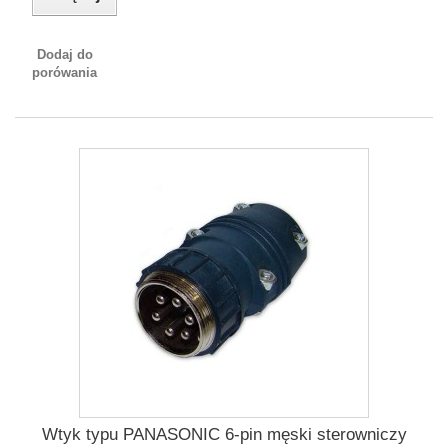
Dodaj do
porówania
Wtyk typu PANASONIC 6-pin męski sterowniczy