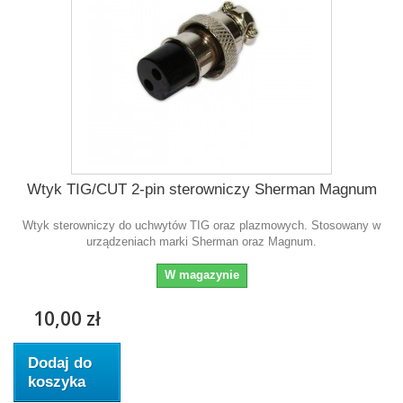
Wtyk TIG/CUT 2-pin sterowniczy Sherman Magnum
Wtyk sterowniczy do uchwytów TIG oraz plazmowych . Stosowany w
urządzeniach marki Sherman oraz Magnum.
W magazynie
10,00 zł
Dodaj do
koszyka