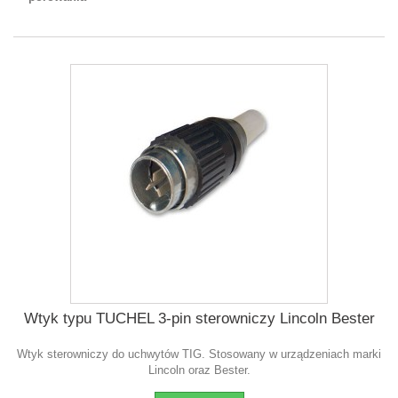
Wtyk typu TUCHEL 3-pin sterowniczy Lincoln Bester
Wtyk sterowniczy do uchwytów TIG. Stosowany w urządzeniach marki
Lincoln oraz Bester.