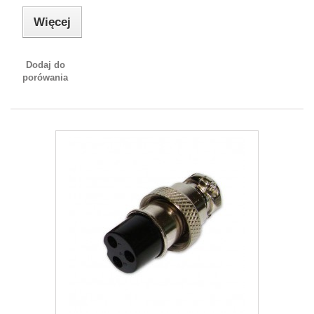
Więcej
Dodaj do
porówania