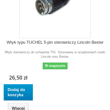
Wtyk typu TUCHEL 5-pin sterowniczy Lincoln Bester
Wtyk sterowniczy do uchwytów TIG. Stosowany w urządzeniach marki
Lincoln oraz Bester.
W magazynie
26,50 zł
Dodaj do
koszyka
Więcej