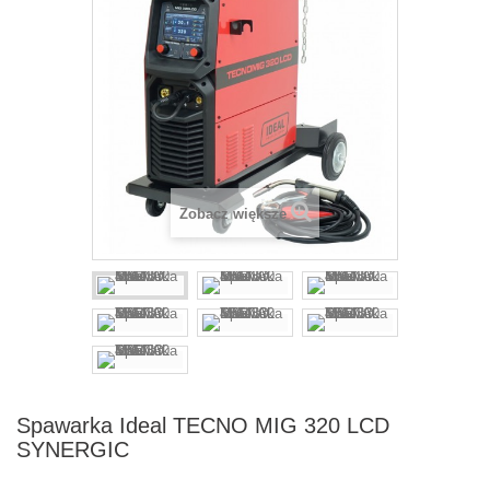
Zobacz większe
Spawarka Ideal TECNO MIG 320 LCD
SYNERGIC