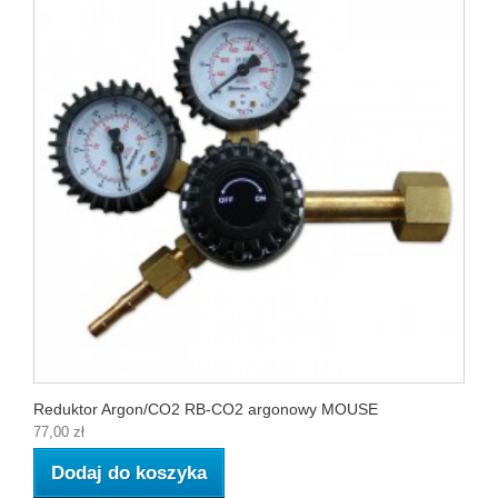
Reduktor Argon/CO2 RB-CO2 argonowy MOUSE
77,00 zł
Dodaj do koszyka