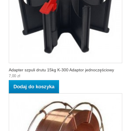
Adapter szpuli drutu 15kg K-300 Adaptor jednoczęściowy
7,00 zł
Dodaj do koszyka