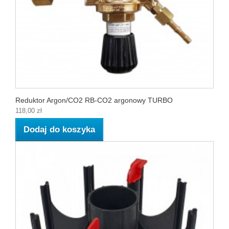
Reduktor Argon/CO2 RB-CO2 argonowy TURBO
118,00 zł
Dodaj do koszyka