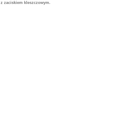
 z zaciskiem kleszczowym.