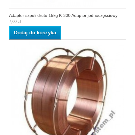
Adapter szpuli drutu 15kg K-300 Adaptor jednoczęściowy
7,00 zł
Dodaj do koszyka