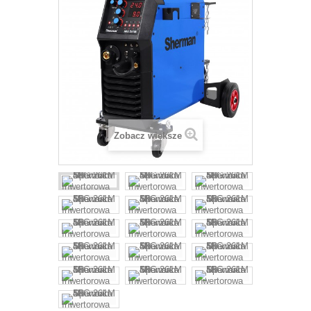
Zobacz większe