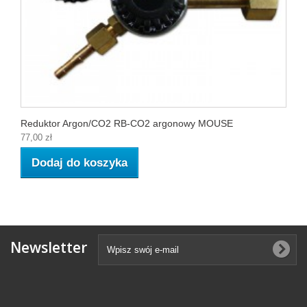
Reduktor Argon/CO2 RB-CO2 argonowy MOUSE
77,00 zł
Dodaj do koszyka
Newsletter