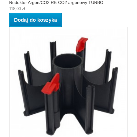
Reduktor Argon/CO2 RB-CO2 argonowy TURBO
118,00 zł
Dodaj do koszyka