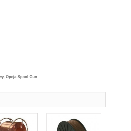
owy, Opcja Spool Gun