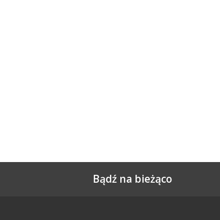
Bądź na bieżąco