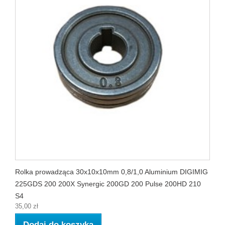
Rolka prowadząca 30x10x10mm 0,8/1,0 Aluminium DIGIMIG
225GDS 200 200X Synergic 200GD 200 Pulse 200HD 210
S4
35,00 zł
Dodaj do koszyka