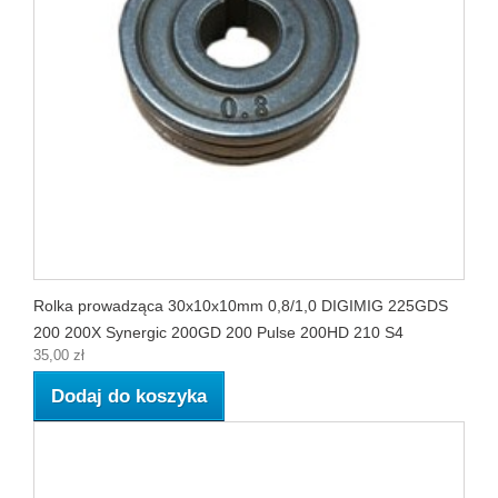
Rolka prowadząca 30x10x10mm 0,8/1,0 DIGIMIG 225GDS
200 200X Synergic 200GD 200 Pulse 200HD 210 S4
35,00 zł
Dodaj do koszyka