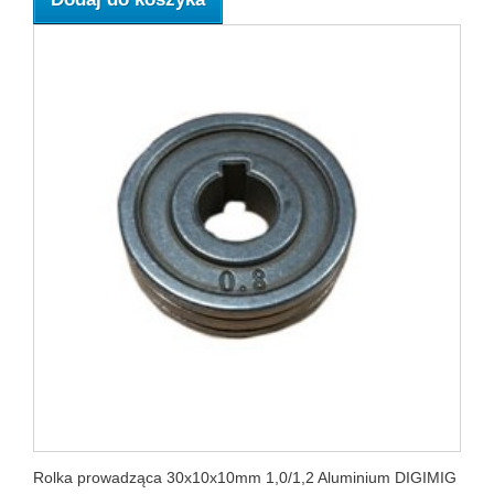
Rolka prowadząca 30x10x10mm 1,0/1,2 Aluminium DIGIMIG