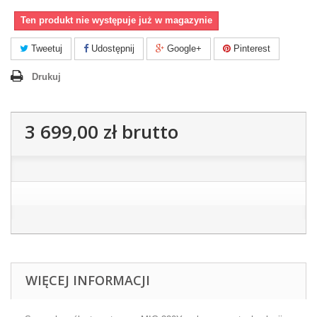
Ten produkt nie występuje już w magazynie
Tweetuj
Udostępnij
Google+
Pinterest
Drukuj
3 699,00 zł
brutto
WIĘCEJ INFORMACJI