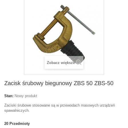
Zobacz większe
Zacisk śrubowy biegunowy ZBS 50 ZBS-50
Stan:
Nowy produkt
Zaciski śrubowe stosowane są w przewodach masowych urządzeń
spawalniczych.
20
Przedmioty