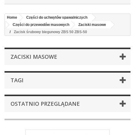
Home
Części do uchwytów spawalniczych
Części do przewodów masowych
Zaciski masowe
Zacisk śrubowy biegunowy ZBS 50 ZBS-50
ZACISKI MASOWE
TAGI
OSTATNIO PRZEGLĄDANE