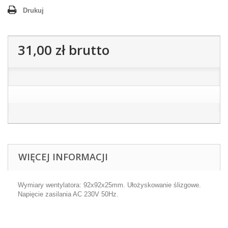
Drukuj
31,00 zł
brutto
WIĘCEJ INFORMACJI
Wymiary wentylatora: 92x92x25mm. Ułożyskowanie ślizgowe.
Napięcie zasilania AC 230V 50Hz.