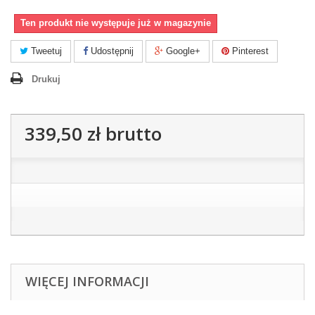
Ten produkt nie występuje już w magazynie
Tweetuj
Udostępnij
Google+
Pinterest
Drukuj
339,50 zł
brutto
WIĘCEJ INFORMACJI