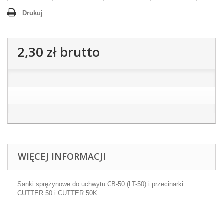
Drukuj
2,30 zł
brutto
WIĘCEJ INFORMACJI
Sanki sprężynowe do uchwytu CB-50 (LT-50) i przecinarki
CUTTER 50 i CUTTER 50K.