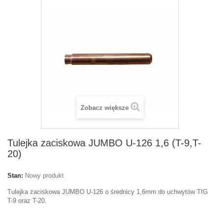
Zobacz większe
Tulejka zaciskowa JUMBO U-126 1,6 (T-9,T-
20)
Stan:
Nowy produkt
Tulejka zaciskowa JUMBO U-126 o średnicy 1,6mm do uchwytów TIG
T-9 oraz T-20.