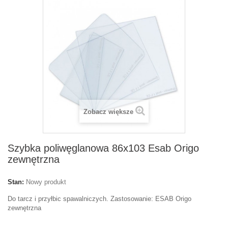
Zobacz większe
Szybka poliwęglanowa 86x103 Esab Origo
zewnętrzna
Stan:
Nowy produkt
Do tarcz i przyłbic spawalniczych. Zastosowanie: ESAB Origo
zewnętrzna