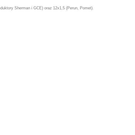
duktory Sherman i GCE) oraz 12x1,5 (Perun, Pomet).