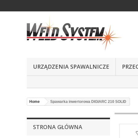
URZĄDZENIA SPAWALNICZE
PRZE
Home
Spawarka inwertorowa DIGIARC 210 SOLID
STRONA GŁÓWNA