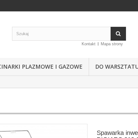
Kontakt
Mapa strony
CINARKI PLAZMOWE I GAZOWE
DO WARSZTAT
Spawarka inwe