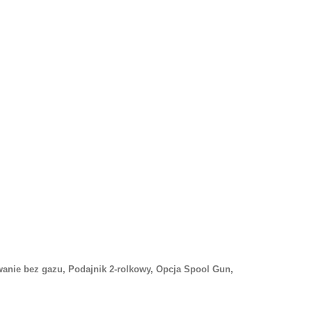
awanie bez gazu, Podajnik 2-rolkowy, Opcja Spool Gun,