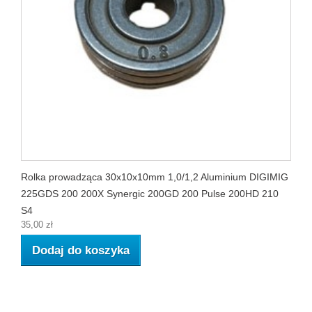
Rolka prowadząca 30x10x10mm 1,0/1,2 Aluminium DIGIMIG
225GDS 200 200X Synergic 200GD 200 Pulse 200HD 210
S4
35,00 zł
Dodaj do koszyka