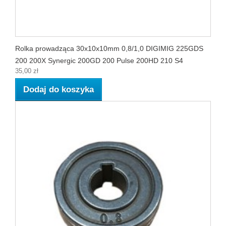
Rolka prowadząca 30x10x10mm 0,8/1,0 DIGIMIG 225GDS
200 200X Synergic 200GD 200 Pulse 200HD 210 S4
35,00 zł
Dodaj do koszyka