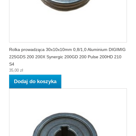
Rolka prowadząca 30x10x10mm 0,8/1,0 Aluminium DIGIMIG
225GDS 200 200X Synergic 200GD 200 Pulse 200HD 210
S4
35,00 zł
Dodaj do koszyka