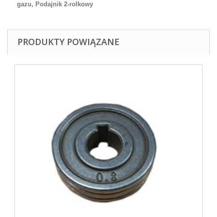
gazu, Podajnik 2-rolkowy
PRODUKTY POWIĄZANE