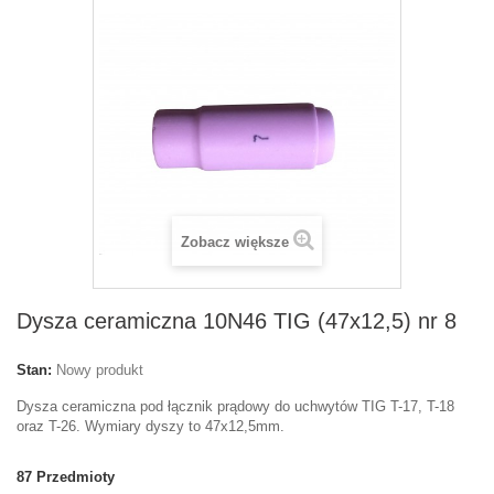
Zobacz większe
Dysza ceramiczna 10N46 TIG (47x12,5) nr 8
Stan:
Nowy produkt
Dysza ceramiczna pod łącznik prądowy do uchwytów TIG T-17, T-18
oraz T-26. Wymiary dyszy to 47x12,5mm.
87
Przedmioty