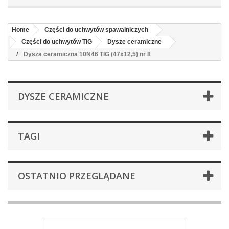
Home
Części do uchwytów spawalniczych
Części do uchwytów TIG
Dysze ceramiczne
Dysza ceramiczna 10N46 TIG (47x12,5) nr 8
DYSZE CERAMICZNE
TAGI
OSTATNIO PRZEGLĄDANE