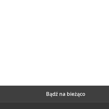
Bądź na bieżąco