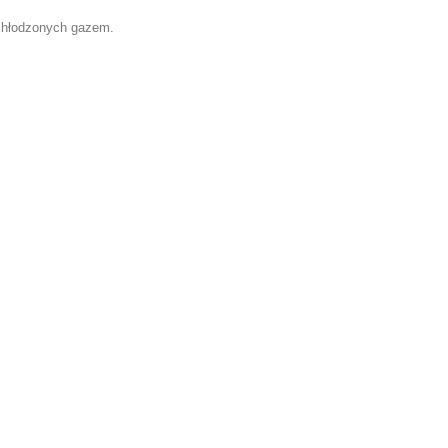
chłodzonych gazem.