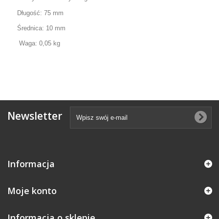
Długość: 75 mm
Średnica: 10 mm
Waga: 0,05 kg
Newsletter
Informacja
Moje konto
Informacja o sklepie