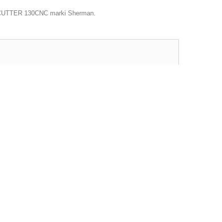
 CUTTER 130CNC marki Sherman.